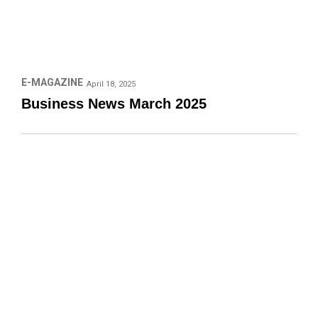
E-MAGAZINE
April 18, 2025
Business News March 2025