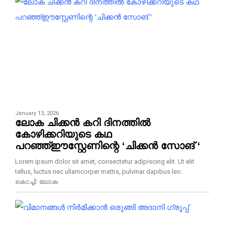
January 13, 2026
ലോക ചിക്കൻ കറി ദിനത്തിൽ
കോഴിക്കറിയുടെ കഥ
പറഞ്ഞ്ഈസ്റ്റേണിന്റെ ‘ചിക്കൻ സോങ് ‘
Lorem ipsum dolor sit amet, consectetur adipiscing elit. Ut elit
tellus, luctus nec ullamcorper mattis, pulvinar dapibus leo.
കൊച്ചി: ലോക