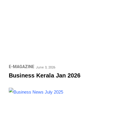
E-MAGAZINE
June 3, 2026
Business Kerala Jan 2026