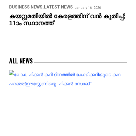
BUSINESS NEWS
LATEST NEWS
January 16, 2026
കയറ്റുമതിയിൽ കേരളത്തിന് വൻ കുതിപ്പ്;
11ാം സ്ഥാനത്ത്
ALL NEWS