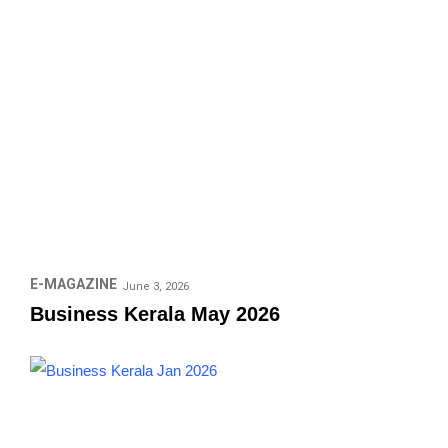
E-MAGAZINE
June 3, 2026
Business Kerala May 2026