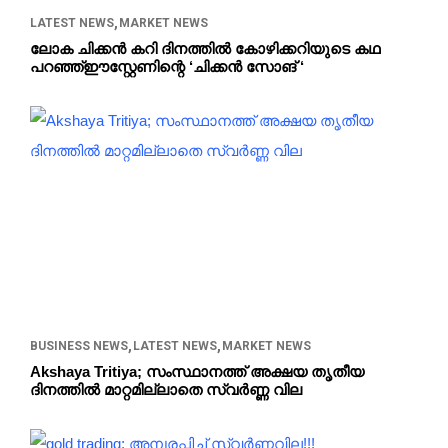
LATEST NEWS
MARKET NEWS
ലോക ചിക്കൻ കറി ദിനത്തിൽ കോഴിക്കറിയുടെ കഥ
പറഞ്ഞ്ഈസ്റ്റേണിന്റെ ‘ചിക്കൻ സോങ് ‘
BUSINESS NEWS
LATEST NEWS
MARKET NEWS
Akshaya Tritiya; സംസ്ഥാനത്ത് അക്ഷയ തൃതീയ
ദിനത്തിൽ മാറ്റമില്ലാതെ സ്വർണ്ണ വില