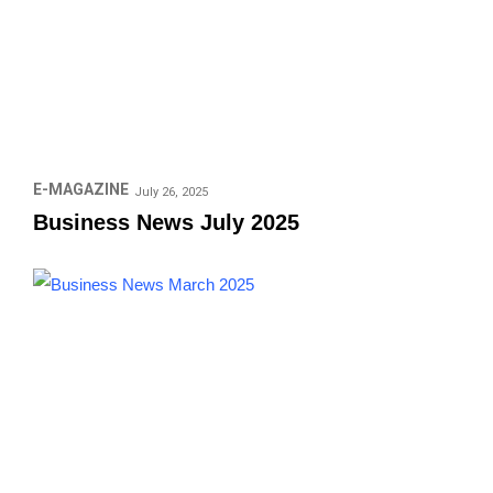
E-MAGAZINE
July 26, 2025
Business News July 2025