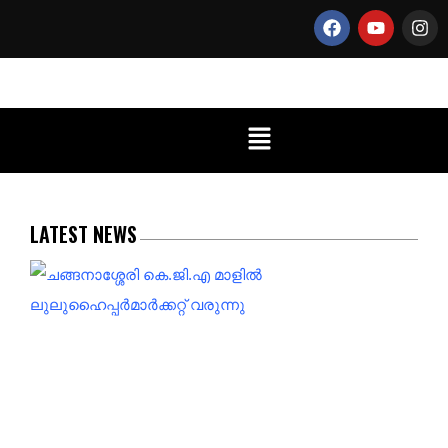
LATEST NEWS