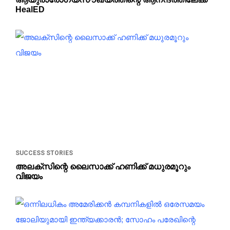
HealED
SUCCESS STORIES
അലക്‌സിന്റെ ലൈസാക്ക്‌ ഹണിക്ക്‌ മധുരമൂറും
വിജയം