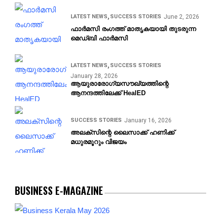
LATEST NEWS
SUCCESS STORIES
June 2, 2026
ഫാർമസി രംഗത്ത് മാതൃകയായി തുടരുന്ന
മെഡ്ബി ഫാർമസി
LATEST NEWS
SUCCESS STORIES
January 28, 2026
ആയുരാരോഗ്യസൗഖ്യത്തിന്റെ
ആനന്ദത്തിലേക്ക്‌ HealED
SUCCESS STORIES
January 16, 2026
അലക്‌സിന്റെ ലൈസാക്ക്‌ ഹണിക്ക്‌
മധുരമൂറും വിജയം
BUSINESS E-MAGAZINE