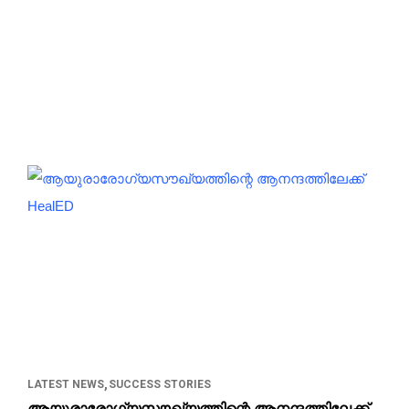
LATEST NEWS
SUCCESS STORIES
ആയുരാരോഗ്യസൗഖ്യത്തിന്റെ ആനന്ദത്തിലേക്ക്‌