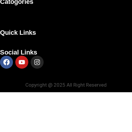
Catogories
Quick Links
Social Links
Copyright @ 2025 All Right Reserved