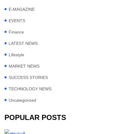
E-MAGAZINE
EVENTS
Finance
LATEST NEWS
Lifestyle
MARKET NEWS
SUCCESS STORIES
TECHNOLOGY NEWS
Uncategorized
POPULAR POSTS