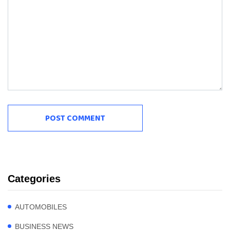
Categories
AUTOMOBILES
BUSINESS NEWS