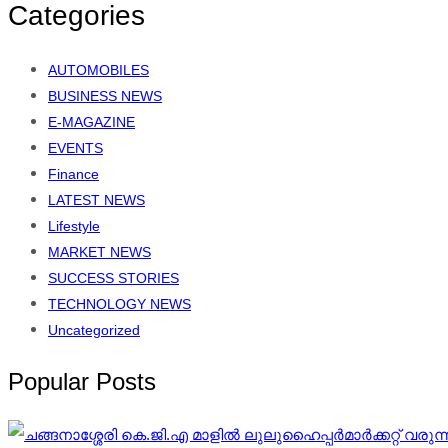
Categories
AUTOMOBILES
BUSINESS NEWS
E-MAGAZINE
EVENTS
Finance
LATEST NEWS
Lifestyle
MARKET NEWS
SUCCESS STORIES
TECHNOLOGY NEWS
Uncategorized
Popular Posts