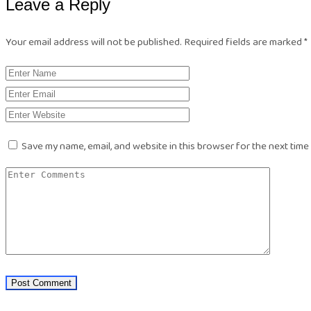
Leave a Reply
Your email address will not be published.
Required fields are marked
*
Save my name, email, and website in this browser for the next time