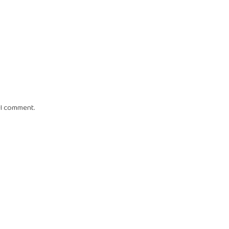
 I comment.