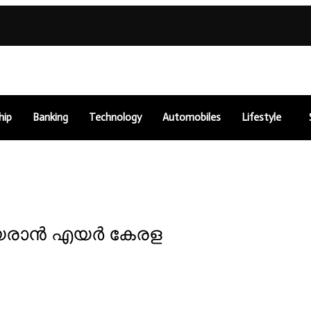
hip
Banking
Technology
Automobiles
Lifestyle
ന്നുയരാൻ എയർ കേരള