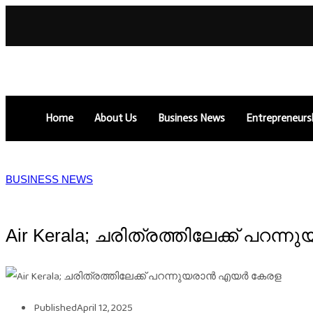
Home
About Us
Business News
Entrepreneurs
BUSINESS NEWS
Air Kerala; ചരിത്രത്തിലേക്ക് പറ
Published
April 12, 2025