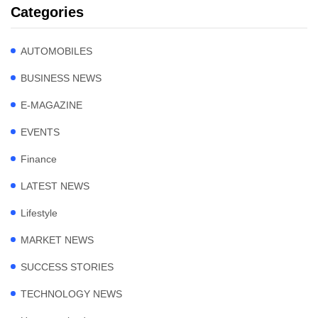
Categories
AUTOMOBILES
BUSINESS NEWS
E-MAGAZINE
EVENTS
Finance
LATEST NEWS
Lifestyle
MARKET NEWS
SUCCESS STORIES
TECHNOLOGY NEWS