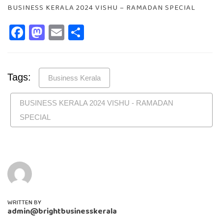
BUSINESS KERALA 2024 VISHU – RAMADAN SPECIAL
Facebook
Mastodon
Email
Share
Tags:
Business Kerala
BUSINESS KERALA 2024 VISHU - RAMADAN
SPECIAL
WRITTEN BY
admin@brightbusinesskerala