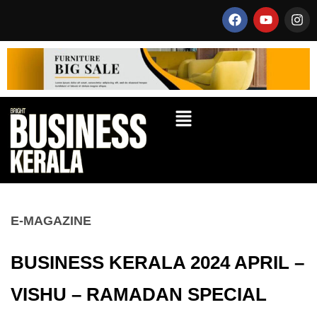
E-MAGAZINE
BUSINESS KERALA 2024 APRIL –
VISHU – RAMADAN SPECIAL