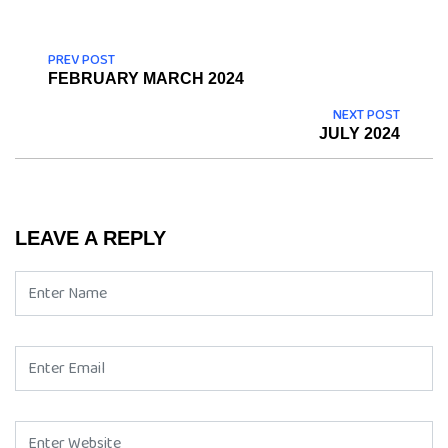
PREV POST
FEBRUARY MARCH 2024
NEXT POST
JULY 2024
LEAVE A REPLY