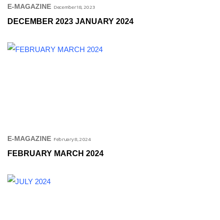
E-MAGAZINE
December 18, 2023
DECEMBER 2023 JANUARY 2024
E-MAGAZINE
February 8, 2024
FEBRUARY MARCH 2024