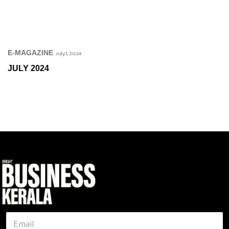
E-MAGAZINE
July 1, 2024
JULY 2024