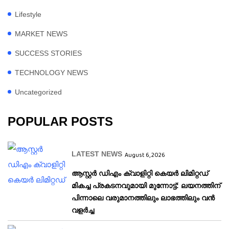
Lifestyle
MARKET NEWS
SUCCESS STORIES
TECHNOLOGY NEWS
Uncategorized
POPULAR POSTS
LATEST NEWS
August 6, 2026
ആസ്റ്റർ ഡിഎം ക്വാളിറ്റി കെയർ ലിമിറ്റഡ്
മികച്ച പ്രകടനവുമായി മുന്നോട്ട്: ലയനത്തിന്
പിന്നാലെ വരുമാനത്തിലും ലാഭത്തിലും വൻ
വളർച്ച