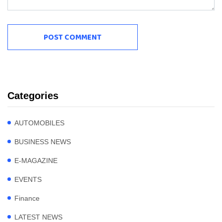
Categories
AUTOMOBILES
BUSINESS NEWS
E-MAGAZINE
EVENTS
Finance
LATEST NEWS