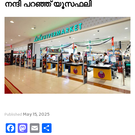
നന്ദി പറഞ്ഞ് യൂസഫലി
May 15, 2025
Published
Facebook
Mastodon
Email
Share