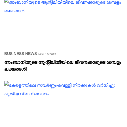
BUSINESS NEWS
March 6, 2025
അംബാനിയുടെ ആന്റിലിയിയിലെ ജീവനക്കാരുടെ ശമ്പളം
ലക്ഷങ്ങൾ!