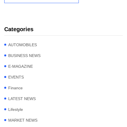
Categories
AUTOMOBILES
BUSINESS NEWS
E-MAGAZINE
EVENTS
Finance
LATEST NEWS
Lifestyle
MARKET NEWS