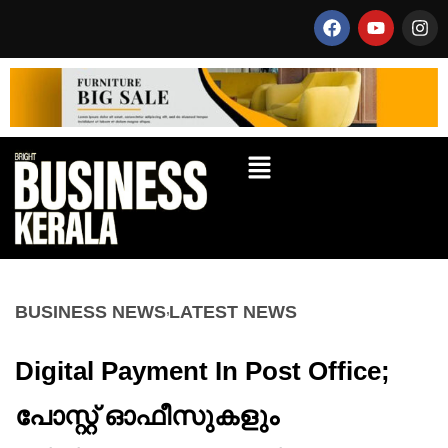
BUSINESS NEWS
LATEST NEWS
Digital Payment In Post Office;
പോസ്റ്റ് ഓഫീസുകളും