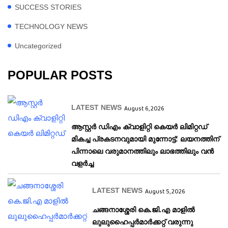
SUCCESS STORIES
TECHNOLOGY NEWS
Uncategorized
POPULAR POSTS
LATEST NEWS
August 6, 2026
ആസ്റ്റർ ഡിഎം ക്വാളിറ്റി കെയർ ലിമിറ്റഡ്
മികച്ച പ്രകടനവുമായി മുന്നോട്ട്: ലയനത്തിന്
പിന്നാലെ വരുമാനത്തിലും ലാഭത്തിലും വൻ
വളർച്ച
LATEST NEWS
August 5, 2026
ചങ്ങനാശ്ശേരി കെ.ജി.എ മാളിൽ
ലുലുഹൈപ്പർമാർക്കറ്റ് വരുന്നു