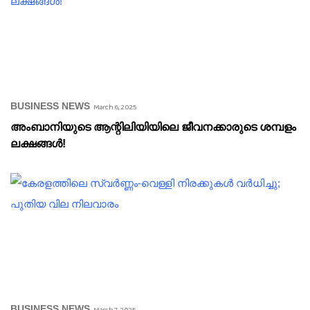
BUSINESS NEWS
March 6, 2025
അംബാനിയുടെ ആന്റിലിയിയിലെ ജീവനക്കാരുടെ ശമ്പളം
ലക്ഷങ്ങൾ!
BUSINESS NEWS
March 7, 2025