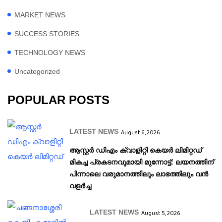
MARKET NEWS
SUCCESS STORIES
TECHNOLOGY NEWS
Uncategorized
POPULAR POSTS
LATEST NEWS
August 6, 2026
ആസ്റ്റർ ഡിഎം ക്വാളിറ്റി കെയർ ലിമിറ്റഡ്
മികച്ച പ്രകടനവുമായി മുന്നോട്ട്: ലയനത്തിന്
പിന്നാലെ വരുമാനത്തിലും ലാഭത്തിലും വൻ
വളർച്ച
LATEST NEWS
August 5, 2026