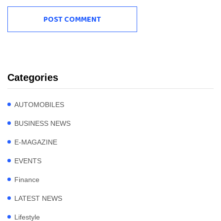
Categories
AUTOMOBILES
BUSINESS NEWS
E-MAGAZINE
EVENTS
Finance
LATEST NEWS
Lifestyle