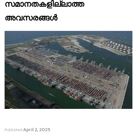
സമാനതകളില്ലാത്ത
അവസരങ്ങൾ
April 2, 2025
Published