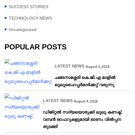
SUCCESS STORIES
TECHNOLOGY NEWS
Uncategorized
POPULAR POSTS
LATEST NEWS
August 5, 2026
ചങ്ങനാശ്ശേരി കെ.ജി.എ മാളിൽ
ലുലുഹൈപ്പർമാർക്കറ്റ് വരുന്നു
LATEST NEWS
August 4, 2026
ഡിജിറ്റൽ സദ്യയൊരുക്കി ലുലു കണക്ട്;
വമ്പൻ ഓഫറുകളുമായി ഓണം വിൽപ്പന
തുടങ്ങി