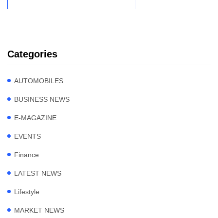
Categories
AUTOMOBILES
BUSINESS NEWS
E-MAGAZINE
EVENTS
Finance
LATEST NEWS
Lifestyle
MARKET NEWS