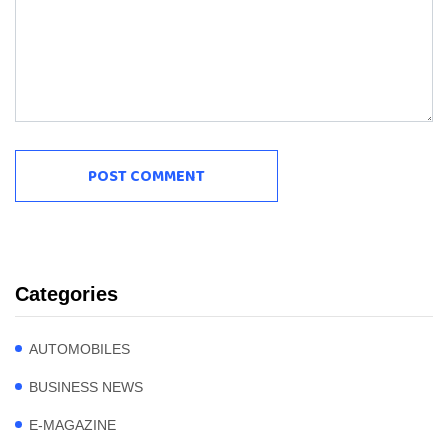
Categories
AUTOMOBILES
BUSINESS NEWS
E-MAGAZINE