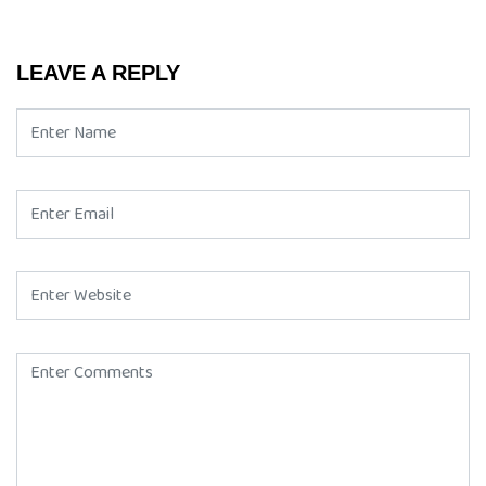
LEAVE A REPLY