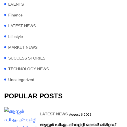
EVENTS
Finance
LATEST NEWS
Lifestyle
MARKET NEWS
SUCCESS STORIES
TECHNOLOGY NEWS
Uncategorized
POPULAR POSTS
LATEST NEWS
August 6, 2026
ആസ്റ്റർ ഡിഎം ക്വാളിറ്റി കെയർ ലിമിറ്റഡ്