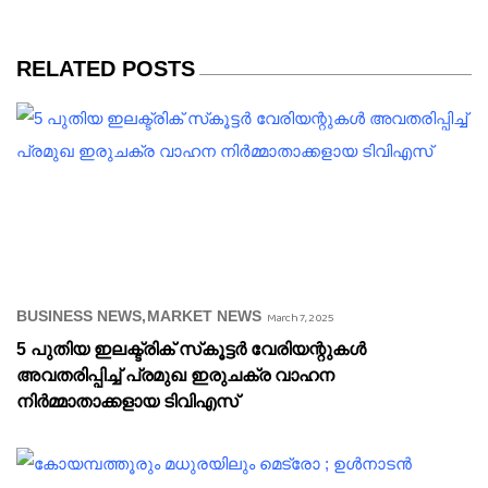
RELATED POSTS
BUSINESS NEWS
MARKET NEWS
March 7, 2025
5 പുതിയ ഇലക്ട്രിക് സ്‌കൂട്ടർ വേരിയന്റുകൾ
അവതരിപ്പിച്ച് പ്രമുഖ ഇരുചക്ര വാഹന
നിർമ്മാതാക്കളായ ടിവിഎസ്