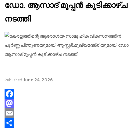
ഡോ. ആസാദ് മൂപ്പൻ കൂടിക്കാഴ്ച
നടത്തി
June 24, 2026
Published
Facebook
Mastodon
Email
Share