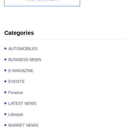
Categories
AUTOMOBILES
BUSINESS NEWS
E-MAGAZINE
EVENTS
Finance
LATEST NEWS
Lifestyle
MARKET NEWS