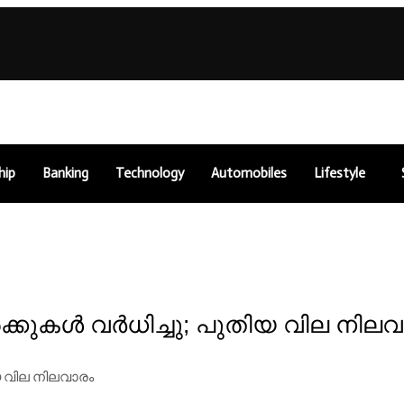
hip
Banking
Technology
Automobiles
Lifestyle
ക്കുകൾ വർധിച്ചു; പുതിയ വില നിലവ