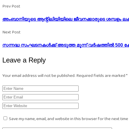
Prev Post
അംബാനിയുടെ ആന്റിലിയിയിലെ ജീവനക്കാരുടെ ശമ്പളം ലക
Next Post
സന്നദ്ധ സംഘടനകൾക്ക് അടുത്ത മൂന്ന് വർഷത്തിൽ 500 
Leave a Reply
Your email address will not be published.
Required fields are marked
*
Save my name, email, and website in this browser for the next time