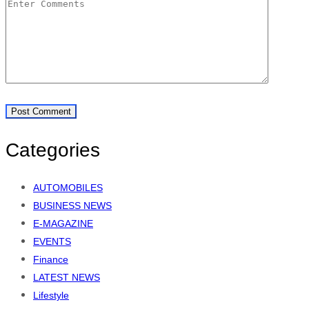
Categories
AUTOMOBILES
BUSINESS NEWS
E-MAGAZINE
EVENTS
Finance
LATEST NEWS
Lifestyle