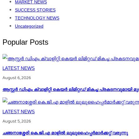
MARKET NEWS
SUCCESS STORIES
TECHNOLOGY NEWS
Uncategorized
Popular Posts
LATEST NEWS
August 6, 2026
ആസ്റ്റർ ഡിഎം ക്വാളിറ്റി കെയർ ലിമിറ്റഡ് മികച്ച പ്രകടനവുമായി മു
LATEST NEWS
August 5, 2026
ചങ്ങനാശ്ശേരി കെ.ജി.എ മാളിൽ ലുലുഹൈപ്പർമാർക്കറ്റ് വരുന്നു