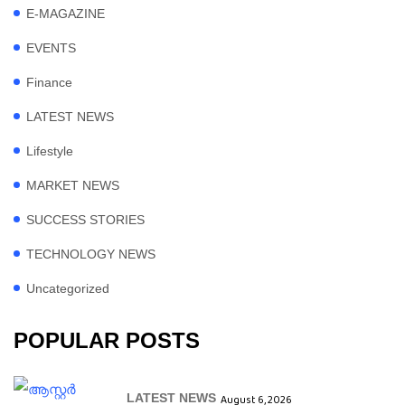
E-MAGAZINE
EVENTS
Finance
LATEST NEWS
Lifestyle
MARKET NEWS
SUCCESS STORIES
TECHNOLOGY NEWS
Uncategorized
POPULAR POSTS
LATEST NEWS
August 6, 2026