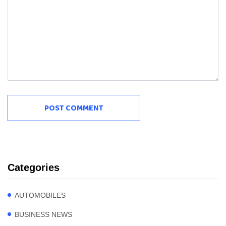
Categories
AUTOMOBILES
BUSINESS NEWS