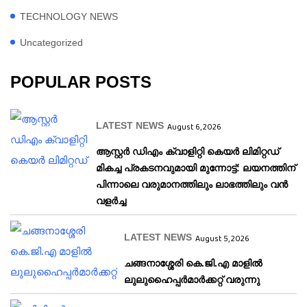
TECHNOLOGY NEWS
Uncategorized
POPULAR POSTS
LATEST NEWS
August 6, 2026
ആസ്റ്റർ ഡിഎം ക്വാളിറ്റി കെയർ ലിമിറ്റഡ്
മികച്ച പ്രകടനവുമായി മുന്നോട്ട്: ലയനത്തിന്
പിന്നാലെ വരുമാനത്തിലും ലാഭത്തിലും വൻ
വളർച്ച
LATEST NEWS
August 5, 2026
ചങ്ങനാശ്ശേരി കെ.ജി.എ മാളിൽ
ലുലുഹൈപ്പർമാർക്കറ്റ് വരുന്നു