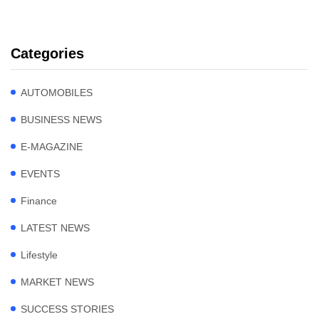
Categories
AUTOMOBILES
BUSINESS NEWS
E-MAGAZINE
EVENTS
Finance
LATEST NEWS
Lifestyle
MARKET NEWS
SUCCESS STORIES