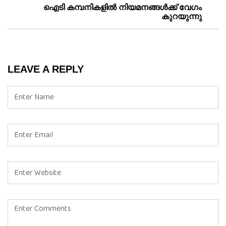
ഐടി കമ്പനികളില്‍ നിയമനങ്ങള്‍ക്ക് വേഗം
കുറയുന്നു
LEAVE A REPLY