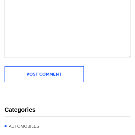
Categories
AUTOMOBILES