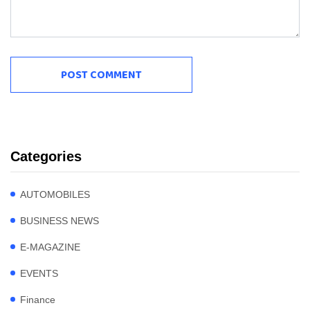
Categories
AUTOMOBILES
BUSINESS NEWS
E-MAGAZINE
EVENTS
Finance