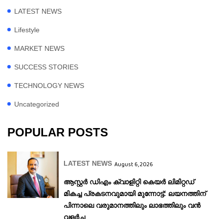
LATEST NEWS
Lifestyle
MARKET NEWS
SUCCESS STORIES
TECHNOLOGY NEWS
Uncategorized
POPULAR POSTS
LATEST NEWS
August 6, 2026
ആസ്റ്റർ ഡിഎം ക്വാളിറ്റി കെയർ ലിമിറ്റഡ്
മികച്ച പ്രകടനവുമായി മുന്നോട്ട്: ലയനത്തിന്
പിന്നാലെ വരുമാനത്തിലും ലാഭത്തിലും വൻ
വളർച്ച